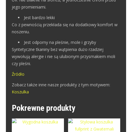
jego promieniami.
Jest bardzo lekki
Co z pewnością przekłada się na dodatkowy komfort w
noszeniu.
Jest odporny na pleśnie, mole i grzyby
Syntetyczne tkaniny bez wątpienia dużo rzadziej
wywołują alergie i nie są ulubionym przysmakiem moli
czy pleśni.
Źródło
Zobacz także inne nasze produkty z tym motywem:
Koszulka
Pokrewne produkty