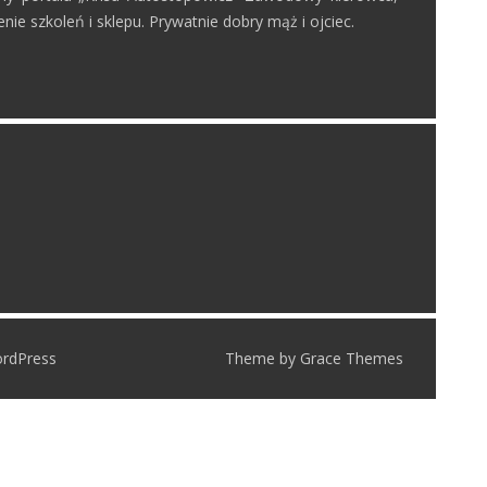
nie szkoleń i sklepu. Prywatnie dobry mąż i ojciec.
ordPress
Theme by Grace Themes