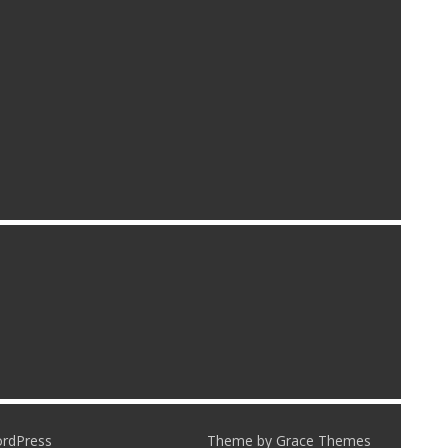
ordPress
Theme by Grace Themes