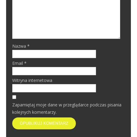
Nazwa
*
Email
*
Witryna internetowa
Zapamiętaj moje dane w przeglądarce podczas pisania
kolejnych komentarzy.