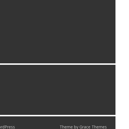
ordPress
Theme by Grace Themes